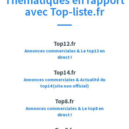
Thématiques en rapport
avec Top-liste.fr
Top12.fr
Annonces commerciales & Le top12 en
direct !
Top14.fr
Annonces commerciales & Actualité du
top14 (site non officiel)
Top8.fr
Annonces commerciales & Le top8 en
direct !