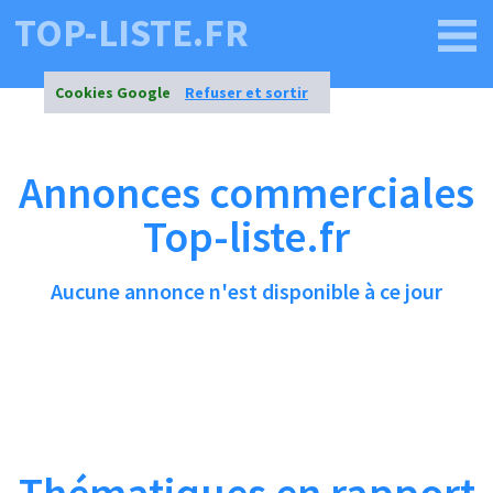
TOP-LISTE.FR
Cookies Google
Refuser et sortir
Annonces commerciales
Top-liste.fr
Aucune annonce n'est disponible à ce jour