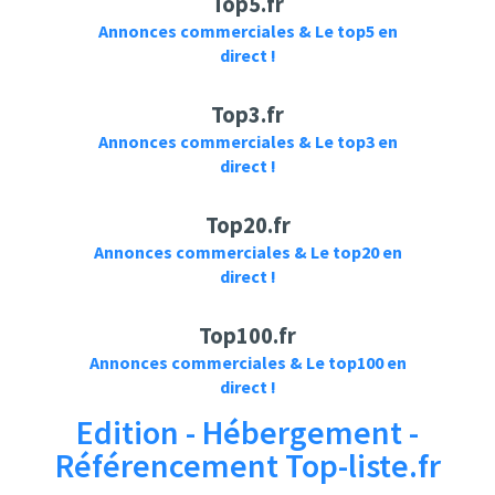
Top5.fr
Annonces commerciales & Le top5 en
direct !
Top3.fr
Annonces commerciales & Le top3 en
direct !
Top20.fr
Annonces commerciales & Le top20 en
direct !
Top100.fr
Annonces commerciales & Le top100 en
direct !
Edition - Hébergement -
Référencement Top-liste.fr